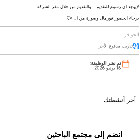
لايوجد اى رسوم للتقديم ... والتقديم من خلال مقر الشركة
برجاء الحضور فورمال وصورة من ال CV
الحوافز
تدريب مدفوع الأجر
تم نشر الوظيفة:
16 يونيو 2026
آخر أنشطتك
انضم إلى مجتمع الباحثين