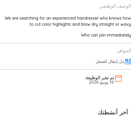
الوصف الوظيفي
We are searching for an experienced hairdresser who knows how
to cut color highlights and blow dry straight or wavy.
Who can join immediately
الحوافز
بدل إنتقال للشغل
تم نشر الوظيفة:
16 يونيو 2026
آخر أنشطتك