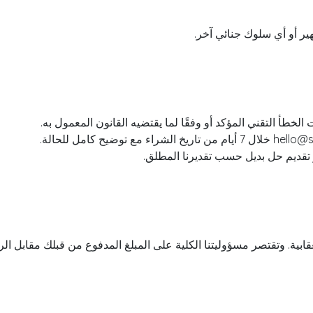
ير أو أي سلوك جنائي آخر.
 الخطأ التقني المؤكد أو وفقًا لما يقتضيه القانون المعمول به.
 تقديم حل بديل حسب تقديرنا المطلق.
قتصر مسؤوليتنا الكلية على المبلغ المدفوع من قبلك مقابل الرصيد خلال 12 شهرًا تس