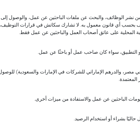
ن نشر الوظائف، والبحث عن ملفات الباحثين عن عمل، والوصول إلى ت
ف بحسب أي قانون معمول به. لا تشارك سكاتش في قرارات التوظيف،
لية المحلية على عاتق أصحاب العمل والباحثين عن عمل فقط.
 التطبيق، سواء كان صاحب عمل أو باحثًا عن عمل.
مصر، والدرهم الإماراتي للشركات في الإمارات والسعودية) للوصول إلى 
المعتمدة.
مات الباحثين عن عمل والاستفادة من ميزات أخرى.
حاليًا بشراء أو استخدام الرصيد.