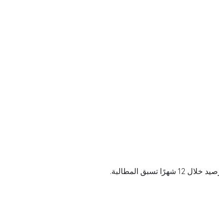
بق المطالبة.