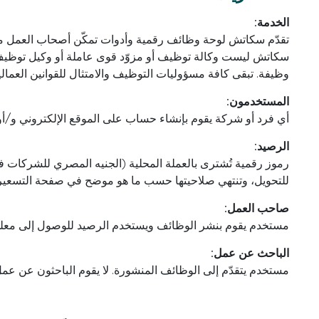
الخدمة:
تقدّم سكاتش لوحة وظائف رقمية وأدوات تمكّن أصحاب العمل م
سكاتش ليست وكالة توظيف أو مزوّد قوى عاملة أو وكيل توظي
وظيفة. تبقى كافة مسؤوليات التوظيف والامتثال للقوانين العما
المستخدمون:
أي فرد أو شركة يقوم بإنشاء حساب على الموقع الإلكتروني و/أو
الرصيد:
رموز رقمية تُشترى بالعملة المحلية (الجنيه المصري للشركات في 
للتحويل، وتنتهي صلاحيتها حسب ما هو موضح في صفحة التسعير 
صاحب العمل:
مستخدم يقوم بنشر الوظائف ويستخدم الرصيد للوصول إلى معلو
الباحث عن عمل:
مستخدم يتقدّم إلى الوظائف المنشورة. لا يقوم الباحثون عن عمل 