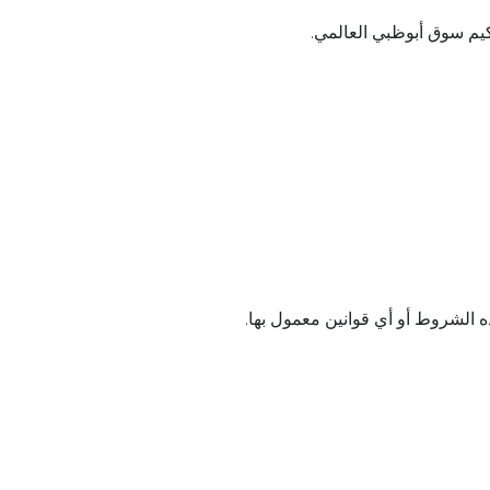
كيم سوق أبوظبي العالمي.