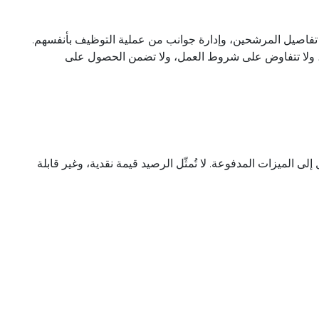
فاصيل المرشحين، وإدارة جوانب من عملية التوظيف بأنفسهم.
 ولا تتفاوض على شروط العمل، ولا تضمن الحصول على
الميزات المدفوعة. لا تُمثّل الرصيد قيمة نقدية، وغير قابلة