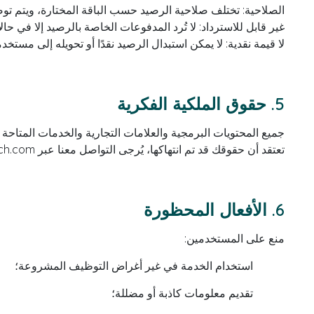
الصلاحية: تختلف صلاحية الرصيد حسب الباقة المختارة، ويتم 
غير قابل للاسترداد: لا تُرد المدفوعات الخاصة بالرصيد إلا في حال
لا قيمة نقدية: لا يمكن استبدال الرصيد نقدًا أو تحويله إلى مستخد
5. حقوق الملكية الفكرية
تعتقد أن حقوقك قد تم انتهاكها، يُرجى التواصل معنا عبر
ch.com
6. الأفعال المحظورة
منع على المستخدمين:
استخدام الخدمة في غير أغراض التوظيف المشروعة؛
تقديم معلومات كاذبة أو مضللة؛