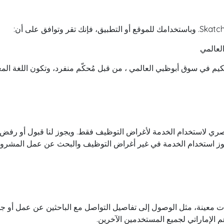
العالمي
يم في سوق أبوظبي العالمي ، من قبل مُحكّم منفرد، وتكون اللغة المعتم
لاستخدام الخدمة لأغراض التوظيف فقط. ويجوز لنا قبول أو رفض تسجيل
 يجوز استخدام الخدمة في غير أغراض التوظيف والبحث عن عمل المشرو
معينة، مثل الوصول إلى تفاصيل التواصل مع الباحثين عن عمل أو جدو
م الإماراتي لجميع المستخدمين الآخرين.