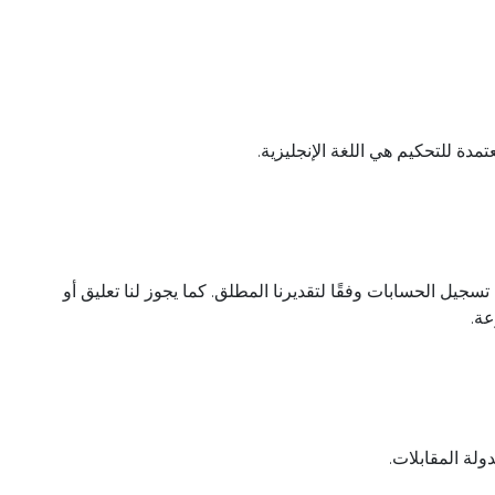
دة للتحكيم هي اللغة الإنجليزية.
 الحسابات وفقًا لتقديرنا المطلق. كما يجوز لنا تعليق أو
عة.
لة المقابلات.