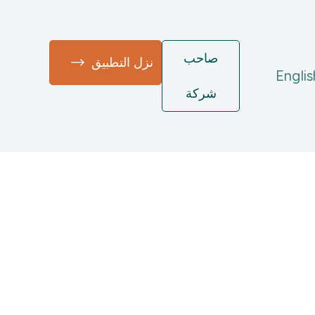
صاحب
نزل التطبيق
Englis
شركة