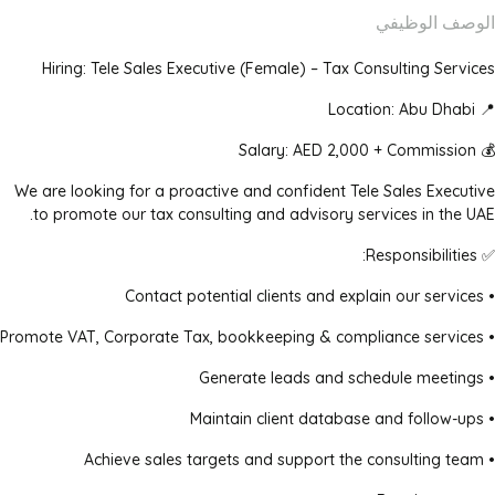
الوصف الوظيفي
Hiring: Tele Sales Executive (Female) – Tax Consulting Services
📍 Location: Abu Dhabi
💰 Salary: AED 2,000 + Commission
We are looking for a proactive and confident Tele Sales Executive
to promote our tax consulting and advisory services in the UAE.
✅ Responsibilities:
• Contact potential clients and explain our services
• Promote VAT, Corporate Tax, bookkeeping & compliance services
• Generate leads and schedule meetings
• Maintain client database and follow-ups
• Achieve sales targets and support the consulting team