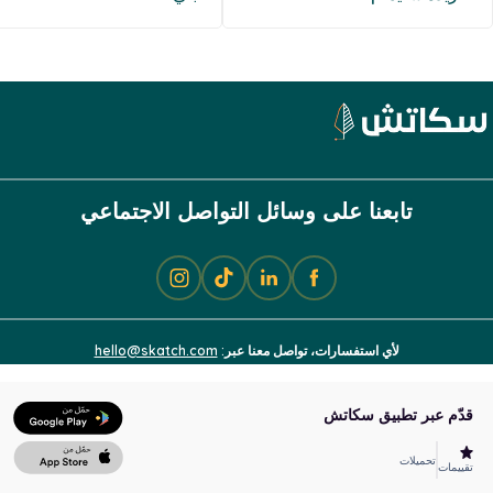
تابعنا على وسائل التواصل الاجتماعي
hello@skatch.com
لأي استفسارات، تواصل معنا عبر:
قدّم عبر تطبيق سكاتش
تحميلات
تقييمات