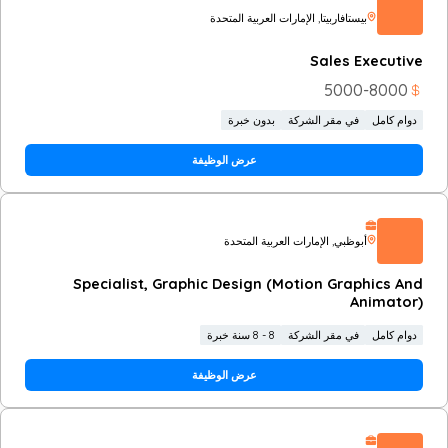
بيستافاربيتا
, الإمارات العربية المتحدة
Sales Executive
5000
-
8000
دوام كامل
في مقر الشركة
بدون خبرة
عرض الوظيفة
أبوظبي
, الإمارات العربية المتحدة
Specialist, Graphic Design (Motion Graphics And
Animator)
دوام كامل
في مقر الشركة
8 - 8 سنة خبرة
عرض الوظيفة