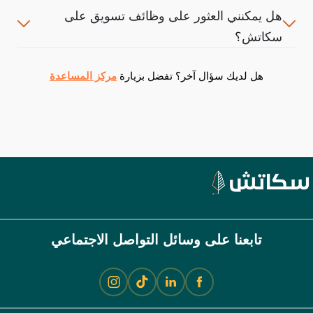
هل يمكنني العثور على وظائف تسويق على
سكاتش؟
هل لديك سؤال آخر؟ تفضل بزيارة
مركز المساعدة
تابعنا على وسائل التواصل الاجتماعي