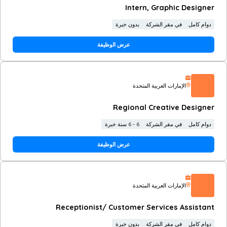
Intern, Graphic Designer
دوام كامل
في مقر الشركة
بدون خبرة
عرض الوظيفة
الإمارات العربية المتحدة
Regional Creative Designer
دوام كامل
في مقر الشركة
6 - 6 سنة خبرة
عرض الوظيفة
الإمارات العربية المتحدة
Receptionist/ Customer Services Assistant
دوام كامل
في مقر الشركة
بدون خبرة