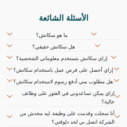
الأسئلة الشائعة
ما هو سكاتش؟
هل سكاتش حقيقي؟
إزاي سكاتش بتستخدم معلوماتي الشخصية؟
إزاي أحصل على فرص عمل باستخدام سكاتش؟
هل مطلوب مني أدفع رسوم لاستخدام سكاتش؟
إزاي يمكن تساعدوني في العثور على وظائف
خالية؟
أنا سجلت وقدمت على وظيفة. ليه محدش من
الشركة اتصل بي لحد دلوقتي؟