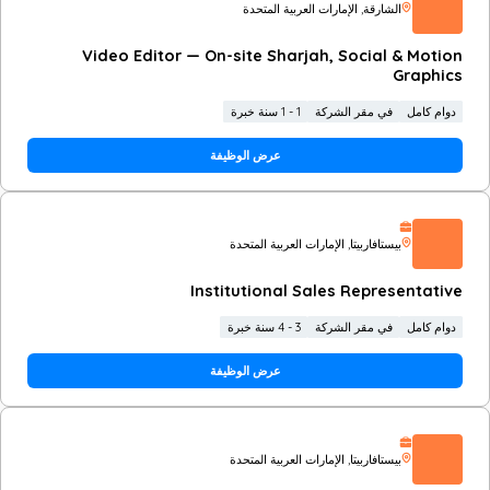
الشارقة
, الإمارات العربية المتحدة
Video Editor — On-site Sharjah, Social & Motion
Graphics
دوام كامل
في مقر الشركة
1 - 1 سنة خبرة
عرض الوظيفة
بيستافاربيتا
, الإمارات العربية المتحدة
Institutional Sales Representative
دوام كامل
في مقر الشركة
3 - 4 سنة خبرة
عرض الوظيفة
بيستافاربيتا
, الإمارات العربية المتحدة