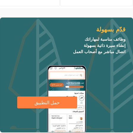
قدّم بسهولة
وظائف مناسبة لمهاراتك
إنشاء سيرة ذاتية بسهولة
اتصال مباشر مع أصحاب العمل
حمل التطبيق