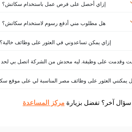
إزاي أحصل على فرص عمل باستخدام سكاتش؟
هل مطلوب مني أدفع رسوم لاستخدام سكاتش؟
إزاي يمكن تساعدوني في العثور على وظائف خالية؟
لت وقدمت على وظيفة. ليه محدش من الشركة اتصل بي لحد 
 يمكنني العثور على وظائف مصر المناسبة لي على موقع سك
سؤال آخر؟ تفضل بزيارة
مركز المساعدة