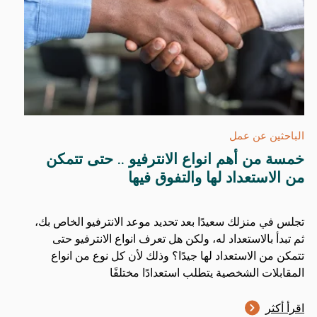
الباحثين عن عمل
خمسة من أهم انواع الانترفيو .. حتى تتمكن
من الاستعداد لها والتفوق فيها
تجلس في منزلك سعيدًا بعد تحديد موعد الانترفيو الخاص بك،
ثم تبدأ بالاستعداد له، ولكن هل تعرف انواع الانترفيو حتى
تتمكن من الاستعداد لها جيدًا؟ وذلك لأن كل نوع من انواع
المقابلات الشخصية يتطلب استعدادًا مختلفًا
اقرأ أكثر