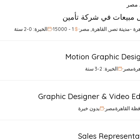
 مصر
 مبيعات في شركة تأمين
هرة -مدينة نصر, القاهرة, مصر
1 - 15000
الخبرة: 0-2 سنة
Motion Graphic Desi
هرةمصر
الخبرة: 2-3 سنة
Graphic Designer & Video Ed
ظة القاهرةمصر
بدون خبرة
Sales Representa