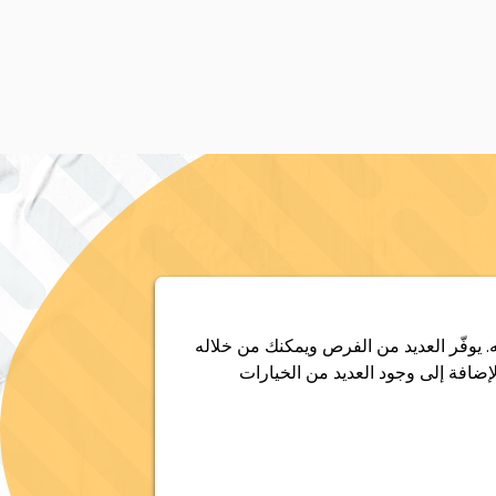
ه. يوفّر العديد من الفرص ويمكنك من خلاله
إضافة إلى وجود العديد من الخيارات