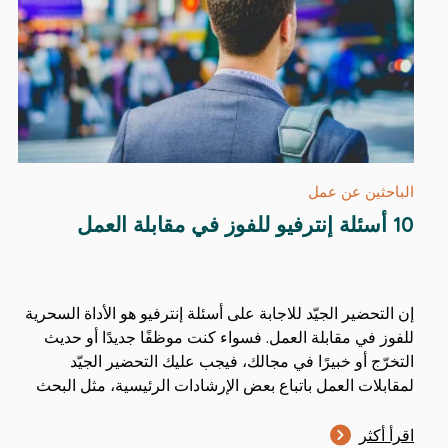
الباحثين عن عمل
10 أسئلة إنترفيو للفوز في مقابلة العمل
إن التحضير الجيّد للاجابة على أسئلة إنترفيو هو الأداة السحرية
للفوز في مقابلة العمل. فسواء كنت موظفًا جديدًا أو حديث
التخرّج أو خبيرًا في مجالك، فيجب عليك التحضير الجيّد
لمقابلات العمل باتباع بعض الإرشادات الرئيسية، مثل البحث
اقرأ أكثر