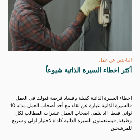
الباحثين عن عمل
أكثر اخطاء السيرة الذاتية شيوعاً
اخطاء السيرة الذاتية كفيلة بإفساد فرصة قبولك في العمل.
فالسيرة الذاتية عبارة عن لقاء مع أحد أصحاب العمل مدته 10
ثواني فقط. ! اذ يتلقى اصحاب العمل عشرات المطالب لكل
وظيفة, فيستعملون السيرة الذاتية كاداة لاختيار اولي و سريع
للمرشحين