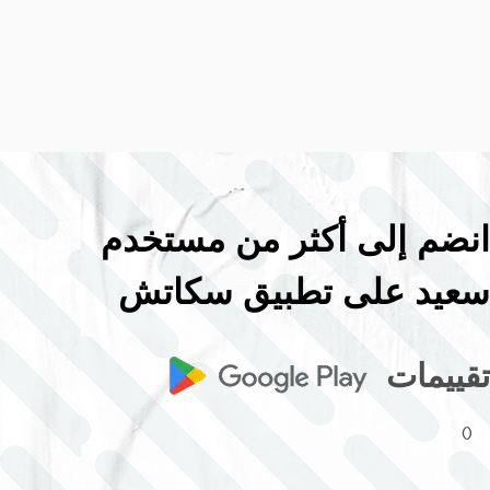
انضم إلى أكثر من
مستخدم
سعيد على تطبيق سكاتش
تقييمات
)
(