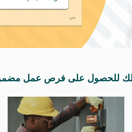
بني
لك للحصول على فرص عمل مضمو