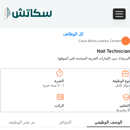
كل الوظائف
Casa Bella Ladies Center
Nail Technician
البرشاء
, دبي
, الإمارات العربية المتحدة
(في الموقع)
نوع الوظيفة:
الخبرة:
دوام كامل
1 - 5 سنة خبرة
التعليم:
الراتب:
لا يشترط
-
الوصف الوظيفي
الحوافز
تم نشر الوظيفة